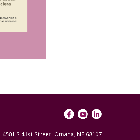
4501 S 41st Street, Omaha, NE 68107