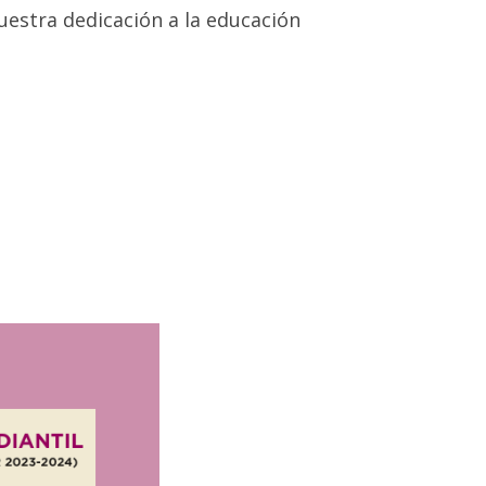
ANNUAL REPORTS
uestra dedicación a la educación