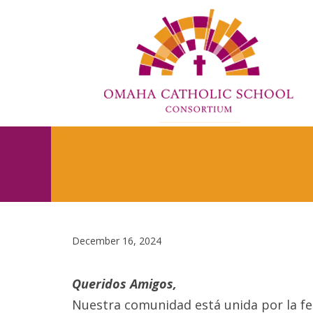
December 16, 2024
Queridos Amigos,
Nuestra comunidad está unida por la fe