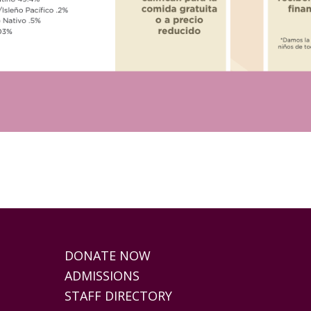
DONATE NOW
ADMISSIONS
STAFF DIRECTORY